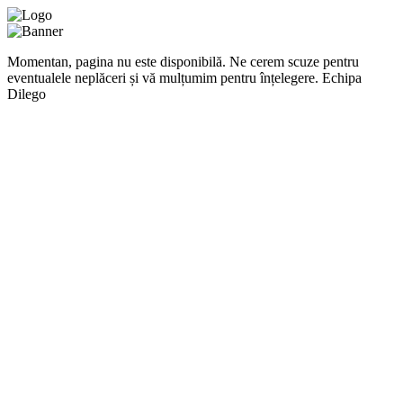
Momentan, pagina nu este disponibilă. Ne cerem scuze pentru
eventualele neplăceri și vă mulțumim pentru înțelegere. Echipa
Dilego