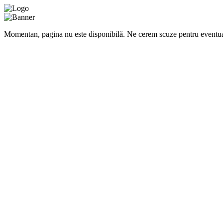
Momentan, pagina nu este disponibilă. Ne cerem scuze pentru eventua