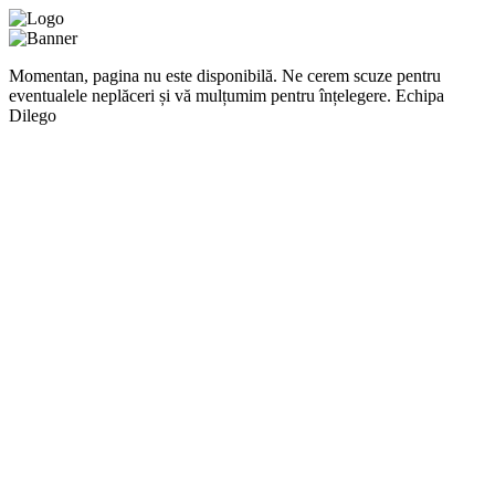
Momentan, pagina nu este disponibilă. Ne cerem scuze pentru
eventualele neplăceri și vă mulțumim pentru înțelegere. Echipa
Dilego