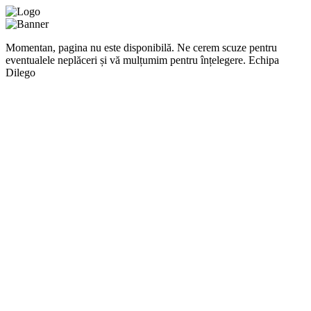
Momentan, pagina nu este disponibilă. Ne cerem scuze pentru
eventualele neplăceri și vă mulțumim pentru înțelegere. Echipa
Dilego