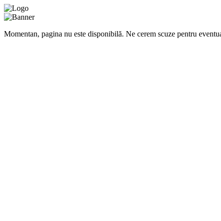
Momentan, pagina nu este disponibilă. Ne cerem scuze pentru eventua