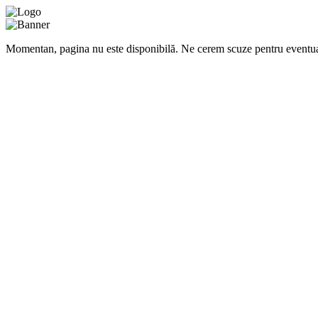
Momentan, pagina nu este disponibilă. Ne cerem scuze pentru eventua