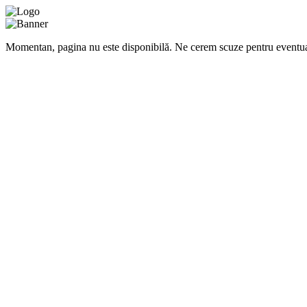
Momentan, pagina nu este disponibilă. Ne cerem scuze pentru eventua