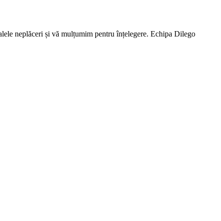
lele neplăceri și vă mulțumim pentru înțelegere. Echipa Dilego