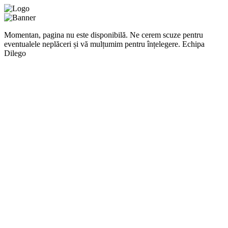
Momentan, pagina nu este disponibilă. Ne cerem scuze pentru
eventualele neplăceri și vă mulțumim pentru înțelegere. Echipa
Dilego