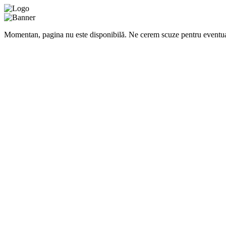
Momentan, pagina nu este disponibilă. Ne cerem scuze pentru eventua