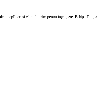
lele neplăceri și vă mulțumim pentru înțelegere. Echipa Dilego