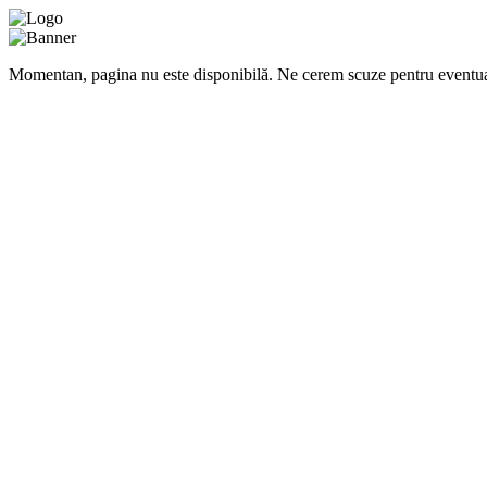
Momentan, pagina nu este disponibilă. Ne cerem scuze pentru eventua