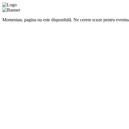
Momentan, pagina nu este disponibilă. Ne cerem scuze pentru eventua