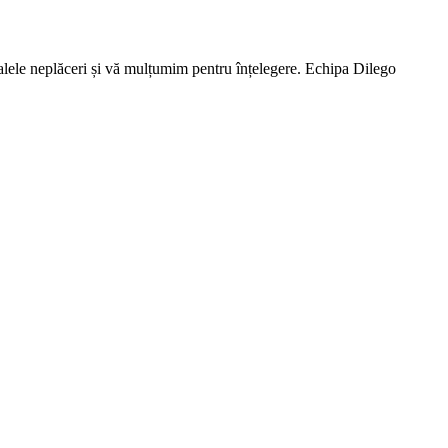
lele neplăceri și vă mulțumim pentru înțelegere. Echipa Dilego