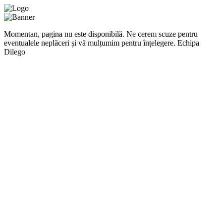
Momentan, pagina nu este disponibilă. Ne cerem scuze pentru
eventualele neplăceri și vă mulțumim pentru înțelegere. Echipa
Dilego