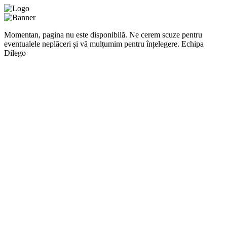
Momentan, pagina nu este disponibilă. Ne cerem scuze pentru
eventualele neplăceri și vă mulțumim pentru înțelegere. Echipa
Dilego