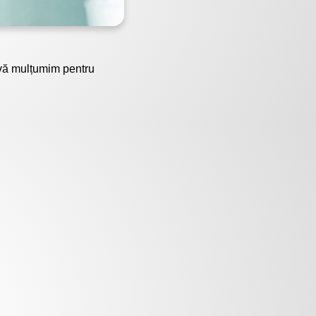
 vă mulțumim pentru