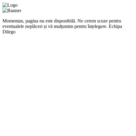
Momentan, pagina nu este disponibilă. Ne cerem scuze pentru
eventualele neplăceri și vă mulțumim pentru înțelegere. Echipa
Dilego