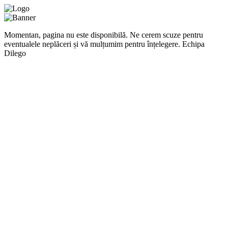
Momentan, pagina nu este disponibilă. Ne cerem scuze pentru
eventualele neplăceri și vă mulțumim pentru înțelegere. Echipa
Dilego